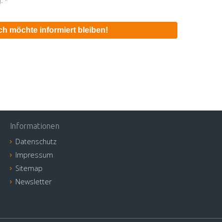
g
. *
ich möchte informiert bleiben!
Informationen
Datenschutz
Impressum
Sitemap
Newsletter