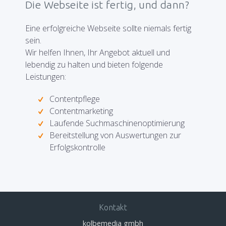
Die Webseite ist fertig, und dann?
Eine erfolgreiche Webseite sollte niemals fertig
sein.
Wir helfen Ihnen, Ihr Angebot aktuell und
lebendig zu halten und bieten folgende
Leistungen:
Contentpflege
Contentmarketing
Laufende Suchmaschinenoptimierung
Bereitstellung von Auswertungen zur
Erfolgskontrolle
Kontakt
kolbemedia gmbh