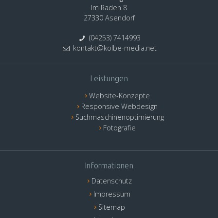
Im Raden 8
27330 Asendorf
(04253) 7414993
kontakt
@
kolbe-media
.
net
Leistungen
Website-Konzepte
Responsive Webdesign
Suchmaschinenoptimierung
Fotografie
Informationen
Datenschutz
Impressum
Sitemap