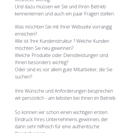
Und dazu müssen wir Sie und Ihren Betrieb
kennenlernen und auch ein paar Fragen stellen:
Was möchten Sie mit Ihrer Webseite vorrangig
erreichen?
Wie ist Ihre Kundenstruktur ? Welche Kunden
möchten Sie neu gewinnen?
Welche Produkte oder Dienstleistungen sind
Ihnen besonders wichtig?
Oder sind es vor allem gute Mitarbeiter, die Sie
suchen?
Ihre Wünsche und Anforderungen besprechen
wir persönlich - am liebsten bei Ihnen im Betrieb.
So können wir schon einen wichtigen ersten
Eindruck Ihres Unternehmens gewinnen, der
dann sehr hilfreich für eine authentische