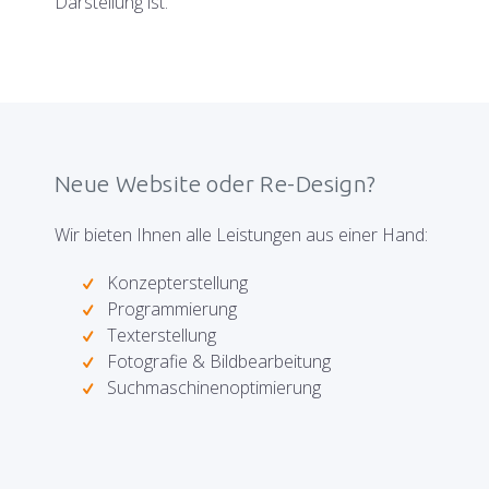
Darstellung ist.
Neue Website oder Re-Design?
Wir bieten Ihnen alle Leistungen aus einer Hand:
Konzepterstellung
Programmierung
Texterstellung
Fotografie & Bildbearbeitung
Suchmaschinenoptimierung