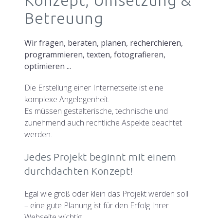
Betreuung
Wir fragen, beraten, planen, recherchieren,
programmieren, texten, fotografieren,
optimieren ...
Die Erstellung einer Internetseite ist eine
komplexe Angelegenheit.
Es müssen gestalterische, technische und
zunehmend auch rechtliche Aspekte beachtet
werden.
Jedes Projekt beginnt mit einem
durchdachten Konzept!
Egal wie groß oder klein das Projekt werden soll
– eine gute Planung ist für den Erfolg Ihrer
Webseite wichtig.